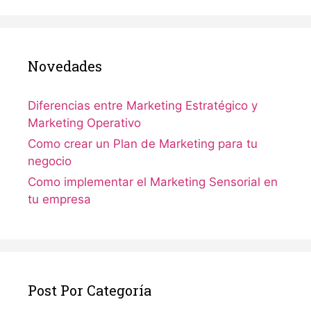
Novedades
Diferencias entre Marketing Estratégico y
Marketing Operativo
Como crear un Plan de Marketing para tu
negocio
Como implementar el Marketing Sensorial en
tu empresa
Post Por Categoría