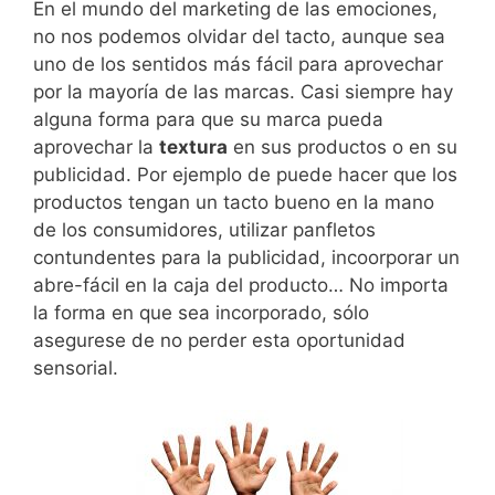
En el mundo del marketing de las emociones,
no nos podemos olvidar del tacto, aunque sea
uno de los sentidos más fácil para aprovechar
por la mayoría de las marcas. Casi siempre hay
alguna forma para que su marca pueda
aprovechar la
textura
en sus productos o en su
publicidad. Por ejemplo de puede hacer que los
productos tengan un tacto bueno en la mano
de los consumidores, utilizar panfletos
contundentes para la publicidad, incoorporar un
abre-fácil en la caja del producto… No importa
la forma en que sea incorporado, sólo
asegurese de no perder esta oportunidad
sensorial.