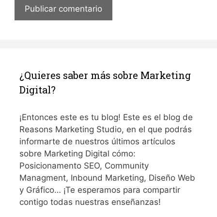
¿Quieres saber más sobre Marketing
Digital?
¡Entonces este es tu blog! Este es el blog de
Reasons Marketing Studio, en el que podrás
informarte de nuestros últimos artículos
sobre Marketing Digital cómo:
Posicionamento SEO, Community
Managment, Inbound Marketing, Diseño Web
y Gráfico… ¡Te esperamos para compartir
contigo todas nuestras enseñanzas!