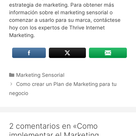
estrategia de marketing. Para obtener más
información sobre el marketing sensorial o
comenzar a usarlo para su marca, contáctese
hoy con los expertos de Thrive Internet
Marketing.
Categorías
Marketing Sensorial
Como crear un Plan de Marketing para tu
negocio
2 comentarios en «Como
implementar el Marketing