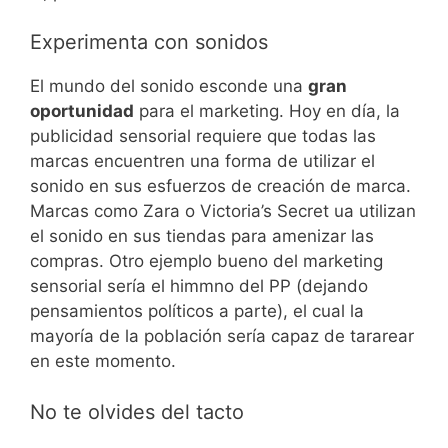
Experimenta con sonidos
El mundo del sonido esconde una
gran
oportunidad
para el marketing. Hoy en día, la
publicidad sensorial requiere que todas las
marcas encuentren una forma de utilizar el
sonido en sus esfuerzos de creación de marca.
Marcas como Zara o Victoria’s Secret ua utilizan
el sonido en sus tiendas para amenizar las
compras. Otro ejemplo bueno del marketing
sensorial sería el himmno del PP (dejando
pensamientos políticos a parte), el cual la
mayoría de la población sería capaz de tararear
en este momento.
No te olvides del tacto