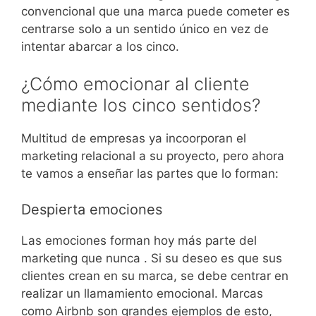
convencional que una marca puede cometer es
centrarse solo a un sentido único en vez de
intentar abarcar a los cinco.
¿Cómo emocionar al cliente
mediante los cinco sentidos?
Multitud de empresas ya incoorporan el
marketing relacional a su proyecto, pero ahora
te vamos a enseñar las partes que lo forman:
Despierta emociones
Las emociones forman hoy más parte del
marketing que nunca . Si su deseo es que sus
clientes crean en su marca, se debe centrar en
realizar un llamamiento emocional. Marcas
como Airbnb son grandes ejemplos de esto,