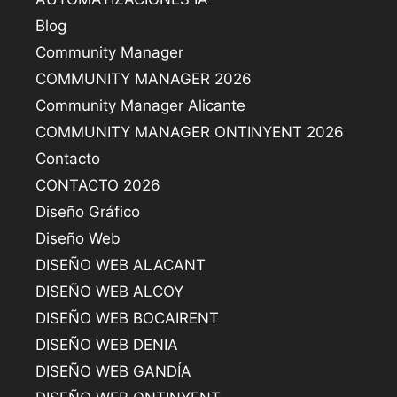
Blog
Community Manager
COMMUNITY MANAGER 2026
Community Manager Alicante
COMMUNITY MANAGER ONTINYENT 2026
Contacto
CONTACTO 2026
Diseño Gráfico
Diseño Web
DISEÑO WEB ALACANT
DISEÑO WEB ALCOY
DISEÑO WEB BOCAIRENT
DISEÑO WEB DENIA
DISEÑO WEB GANDÍA