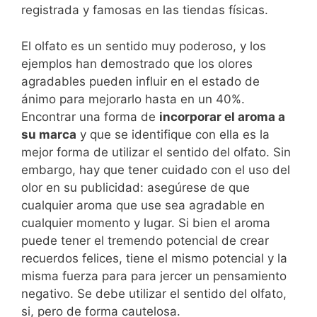
registrada y famosas en las tiendas físicas.
El olfato es un sentido muy poderoso, y los
ejemplos han demostrado que los olores
agradables pueden influir en el estado de
ánimo para mejorarlo hasta en un 40%.
Encontrar una forma de
incorporar el aroma a
su marca
y que se identifique con ella es la
mejor forma de utilizar el sentido del olfato. Sin
embargo, hay que tener cuidado con el uso del
olor en su publicidad: asegúrese de que
cualquier aroma que use sea agradable en
cualquier momento y lugar. Si bien el aroma
puede tener el tremendo potencial de crear
recuerdos felices, tiene el mismo potencial y la
misma fuerza para para jercer un pensamiento
negativo. Se debe utilizar el sentido del olfato,
si, pero de forma cautelosa.