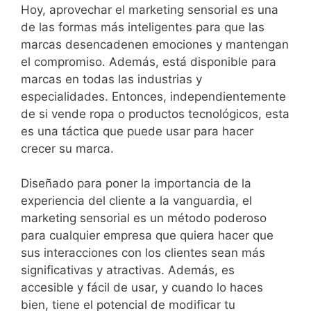
Hoy, aprovechar el marketing sensorial es una
de las formas más inteligentes para que las
marcas desencadenen emociones y mantengan
el compromiso. Además, está disponible para
marcas en todas las industrias y
especialidades. Entonces, independientemente
de si vende ropa o productos tecnológicos, esta
es una táctica que puede usar para hacer
crecer su marca.
Diseñado para poner la importancia de la
experiencia del cliente a la vanguardia, el
marketing sensorial es un método poderoso
para cualquier empresa que quiera hacer que
sus interacciones con los clientes sean más
significativas y atractivas. Además, es
accesible y fácil de usar, y cuando lo haces
bien, tiene el potencial de modificar tu