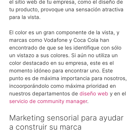
el sitio web de tu empresa, como el diseño de
tu producto, provoque una sensación atractiva
para la vista.
El color es un gran componente de la vista, y
marcas como Vodafone y Coca Cola han
encontrado de que se les identifique con sólo
un vistazo a sus colores. Si aún no utiliza un
color destacado en su empresa, este es el
momento idóneo para encontrar uno. Este
punto es de máxima importancia para nosotros,
incoorporándolo como máxima prioridad en
nuestros departamentos de
diseño web
y en el
servicio de community manager
.
Marketing sensorial para ayudar
a construir su marca