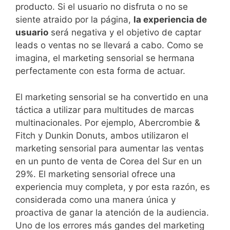
producto. Si el usuario no disfruta o no se
siente atraido por la página,
la experiencia de
usuario
será negativa y el objetivo de captar
leads o ventas no se llevará a cabo. Como se
imagina, el marketing sensorial se hermana
perfectamente con esta forma de actuar.
El marketing sensorial se ha convertido en una
táctica a utilizar para multitudes de marcas
multinacionales. Por ejemplo, Abercrombie &
Fitch y Dunkin Donuts, ambos utilizaron el
marketing sensorial para aumentar las ventas
en un punto de venta de Corea del Sur en un
29%. El marketing sensorial ofrece una
experiencia muy completa, y por esta razón, es
considerada como una manera única y
proactiva de ganar la atención de la audiencia.
Uno de los errores más gandes del marketing