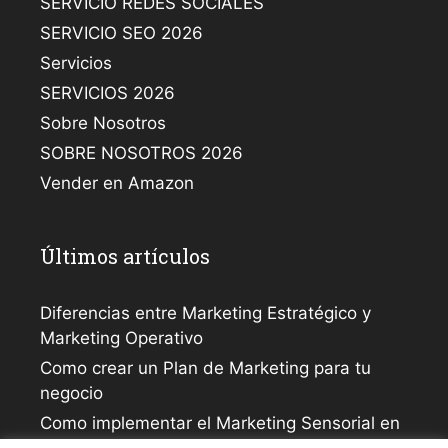
SERVICIO REDES SOCIALES
SERVICIO SEO 2026
Servicios
SERVICIOS 2026
Sobre Nosotros
SOBRE NOSOTROS 2026
Vender en Amazon
Últimos artículos
Diferencias entre Marketing Estratégico y
Marketing Operativo
Como crear un Plan de Marketing para tu
negocio
Como implementar el Marketing Sensorial en
tu empresa