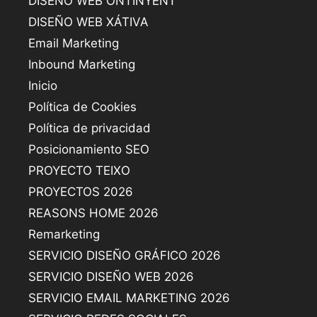
DISEÑO WEB ONTINYENT
DISEÑO WEB XÁTIVA
Email Marketing
Inbound Marketing
Inicio
Política de Cookies
Política de privacidad
Posicionamiento SEO
PROYECTO TEIXO
PROYECTOS 2026
REASONS HOME 2026
Remarketing
SERVICIO DISEÑO GRÁFICO 2026
SERVICIO DISEÑO WEB 2026
SERVICIO EMAIL MARKETING 2026