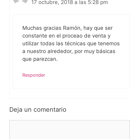
17 octubre, 2018 a las 5:28 pm
Muchas gracias Ramón, hay que ser
constante en el proceao de venta y
utilizar todas las técnicas que tenemos
a nuestro alrededor, por muy básicas
que parezcan.
Responder
Deja un comentario
Comentario