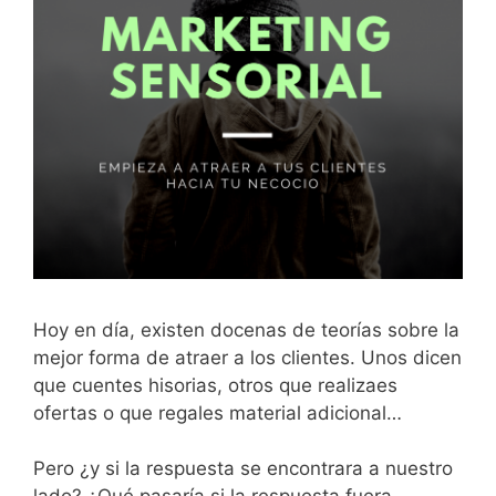
Hoy en día, existen docenas de teorías sobre la
mejor forma de atraer a los clientes. Unos dicen
que cuentes hisorias, otros que realizaes
ofertas o que regales material adicional…
Pero ¿y si la respuesta se encontrara a nuestro