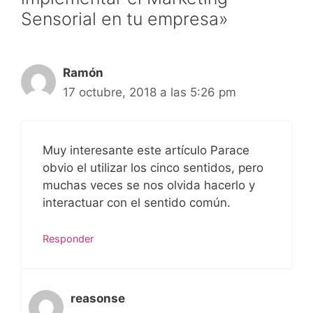
Sensorial en tu empresa»
Ramón
17 octubre, 2018 a las 5:26 pm
Muy interesante este artículo Parace
obvio el utilizar los cinco sentidos, pero
muchas veces se nos olvida hacerlo y
interactuar con el sentido común.
Responder
reasonse