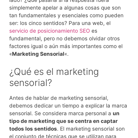
lado? ¿Qué pasaría si la respuesta fuera
simplemente apelar a algunas cosas que son
tan fundamentales y esenciales como pueden
ser: los cinco sentidos? Para una web, el
servicio de posicionamiento SEO
es
fundamental, pero no debemos olvidar otros
factores igual o aún más importantes como el
«
Marketing Sensorial
«.
¿Qué es el marketing
sensorial?
Antes de hablar de marketing sensorial,
debemos dedicar un tiempo a explicar la marca
sensorial. Se considera marca personal a
un
tipo de marketing que se centra en captar
todos los sentidos
. El marketing sensorial son
el conjunto de técnicas que se utilizan para