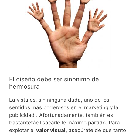
El diseño debe ser sinónimo de
hermosura
La vista es, sin ninguna duda, uno de los
sentidos más poderosos en el marketing y la
publicidad . Afortunadamente, también es
bastantefácil sacarle le máximo partido. Para
explotar el
valor visual,
asegúrate de que tanto