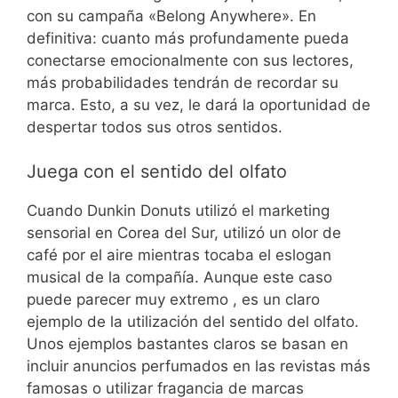
con su campaña «Belong Anywhere». En
definitiva: cuanto más profundamente pueda
conectarse emocionalmente con sus lectores,
más probabilidades tendrán de recordar su
marca. Esto, a su vez, le dará la oportunidad de
despertar todos sus otros sentidos.
Juega con el sentido del olfato
Cuando Dunkin Donuts utilizó el marketing
sensorial en Corea del Sur, utilizó un olor de
café por el aire mientras tocaba el eslogan
musical de la compañía. Aunque este caso
puede parecer muy extremo , es un claro
ejemplo de la utilización del sentido del olfato.
Unos ejemplos bastantes claros se basan en
incluir anuncios perfumados en las revistas más
famosas o utilizar fragancia de marcas