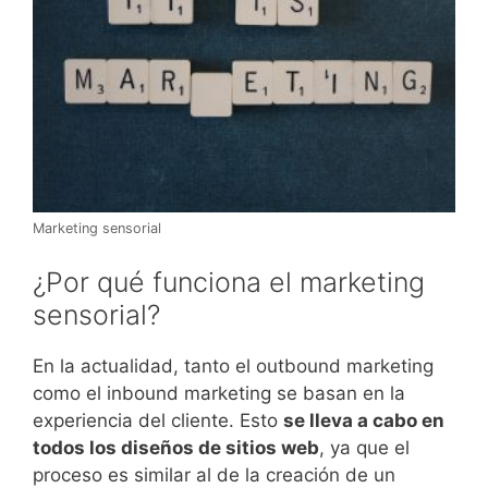
Marketing sensorial
¿Por qué funciona el marketing
sensorial?
En la actualidad, tanto el outbound marketing
como el inbound marketing se basan en la
experiencia del cliente. Esto
se lleva a cabo en
todos los diseños de sitios web
, ya que el
proceso es similar al de la creación de un