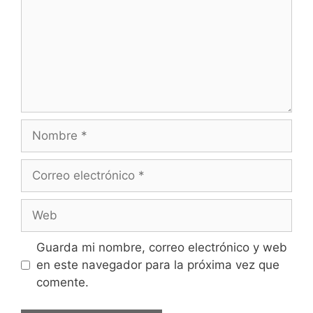
Nombre
Correo
electrónico
Web
Guarda mi nombre, correo electrónico y web
en este navegador para la próxima vez que
comente.