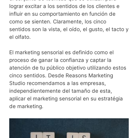
lograr excitar a los sentidos de los clientes e
influir en su comportamiento en función de
como se sienten. Claramente, los cinco
sentidos son la vista, el oído, el gusto, el tacto y
el olfato.
El marketing sensorial es definido como el
proceso de ganar la confianza y captar la
atención de tu público objetivo utilizando estos
cinco sentidos. Desde Reasons Marketing
Studio recomendamos a las empresas,
independientemente del tamaño de esta,
aplicar el marketing sensorial en su estratégia
de marketing.