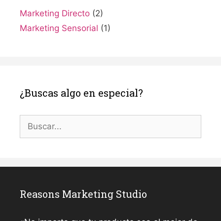
Marketing Directo
(2)
Marketing Sensorial
(1)
¿Buscas algo en especial?
Buscar:
Reasons Marketing Studio